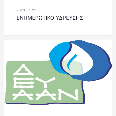
2020-04-21
ΕΝΗΜΕΡΩΤΙΚΟ ΥΔΡΕΥΣΗΣ