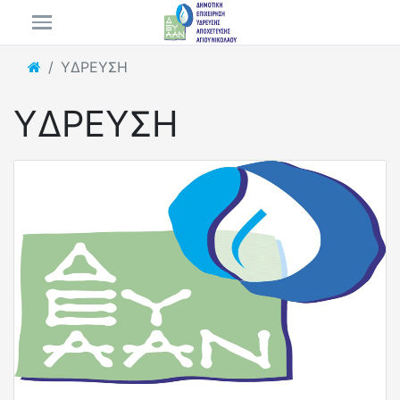
ΥΔΡΕΥΣΗ
ΥΔΡΕΥΣΗ