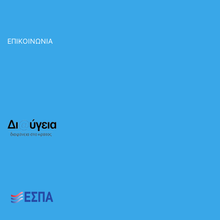
ΕΠΙΚΟΙΝΩΝΙΑ