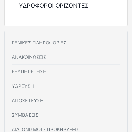
ΥΔΡΟΦΟΡΟΙ ΟΡΙΖΟΝΤΕΣ
ΓΕΝΙΚΕΣ ΠΛΗΡΟΦΟΡΙΕΣ
ΑΝΑΚΟΙΝΩΣΕΙΣ
ΕΞΥΠΗΡΕΤΗΣΗ
ΥΔΡΕΥΣΗ
ΑΠΟΧΕΤΕΥΣΗ
ΣΥΜΒΑΣΕΙΣ
ΔΙΑΓΩΝΙΣΜΟΙ - ΠΡΟΚΗΡΥΞΕΙΣ