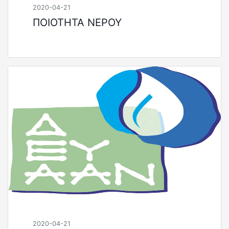
2020-04-21
ΠΟΙΟΤΗΤΑ ΝΕΡΟΥ
2020-04-21