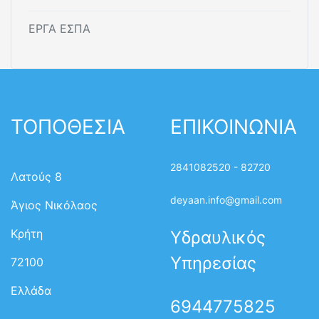
ΕΡΓΑ ΕΣΠΑ
ΤΟΠΟΘΕΣΙΑ
ΕΠΙΚΟΙΝΩΝΙΑ
2841082520 - 82720
Λατούς 8
deyaan.info@gmail.com
Άγιος Νικόλαος
Κρήτη
Υδραυλικός
Υπηρεσίας
72100
Ελλάδα
6944775825