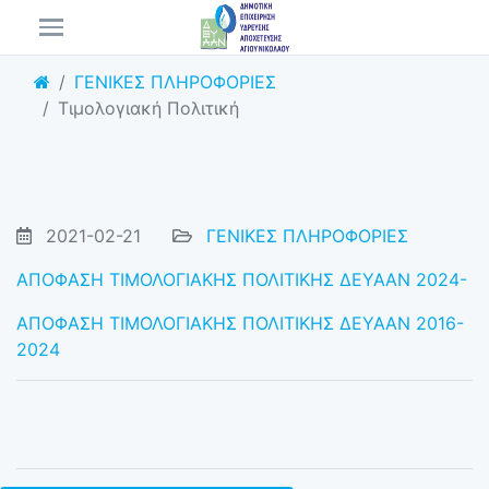
ΓΕΝΙΚΕΣ ΠΛΗΡΟΦΟΡΙΕΣ
Τιμολογιακή Πολιτική
2021-02-21
ΓΕΝΙΚΕΣ ΠΛΗΡΟΦΟΡΙΕΣ
ΑΠΟΦΑΣΗ ΤΙΜΟΛΟΓΙΑΚΗΣ ΠΟΛΙΤΙΚΗΣ ΔΕΥΑΑΝ 2024-
ΑΠΟΦΑΣΗ ΤΙΜΟΛΟΓΙΑΚΗΣ ΠΟΛΙΤΙΚΗΣ ΔΕΥΑΑΝ 2016-
2024