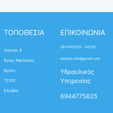
ΤΟΠΟΘΕΣΙΑ
ΕΠΙΚΟΙΝΩΝΙΑ
2841082520 - 82720
Λατούς 8
deyaan.info@gmail.com
Άγιος Νικόλαος
Κρήτη
Υδραυλικός
Υπηρεσίας
72100
Ελλάδα
6944775825