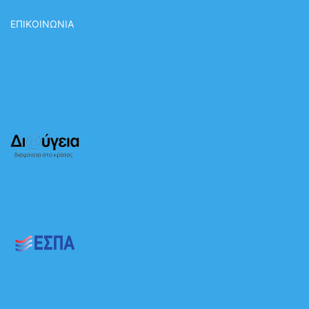
ΕΠΙΚΟΙΝΩΝΙΑ