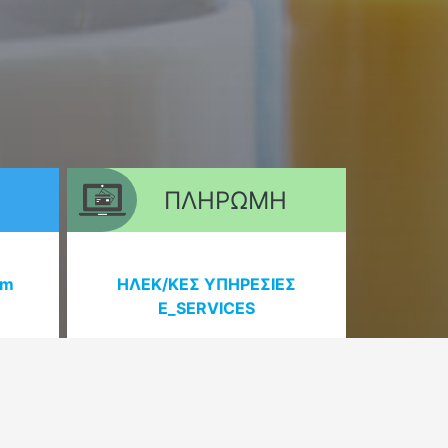
ΠΛΗΡΩΜΗ
om
ΗΛΕΚ/ΚΕΣ ΥΠΗΡΕΣΙΕΣ
E_SERVICES
ΗΛΕΚΤΡΟΝΙΚΗ ΠΛΗΡΩΜΗ i
Υ
BILL
ΑΛΛΟΙ ΤΡΟΠΟΙ ΠΛΗΡΩΜΗΣ