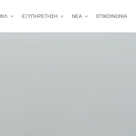
ΦΙΛ
ΕΞΥΠΗΡΕΤΗΣΗ
ΝΕΑ
ΕΠΙΚΟΙΝΩΝΙΑ