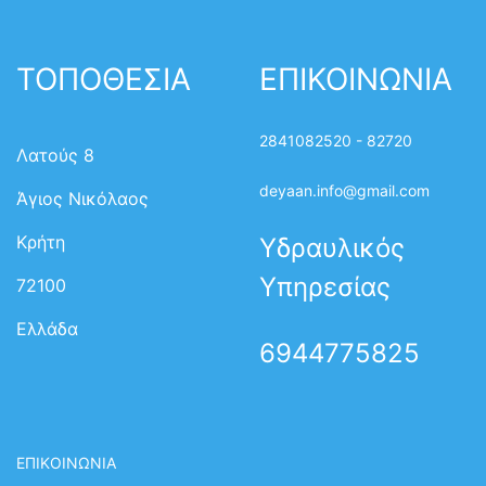
ΤΟΠΟΘΕΣΙΑ
ΕΠΙΚΟΙΝΩΝΙΑ
2841082520 - 82720
Λατούς 8
deyaan.info@gmail.com
Άγιος Νικόλαος
Κρήτη
Υδραυλικός
Υπηρεσίας
72100
Ελλάδα
6944775825
ΕΠΙΚΟΙΝΩΝΙΑ