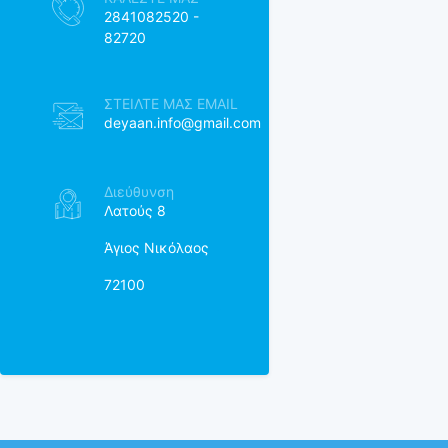
2841082520 -
82720
ΣΤΕΙΛΤΕ ΜΑΣ EMAIL
deyaan.info@gmail.com
Διεύθυνση
Λατούς 8
Άγιος Νικόλαος
72100