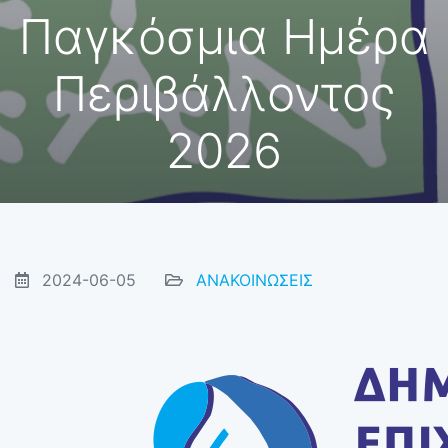
Παγκόσμια Ημέρα
Περιβάλλοντος
2026
2024-06-05
ΑΝΑΚΟΙΝΩΣΕΙΣ