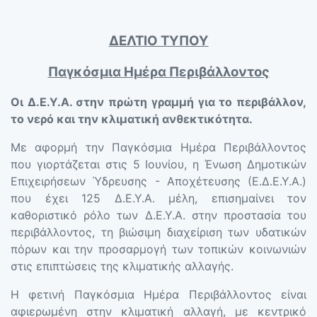
ΔΕΛΤΙΟ ΤΥΠΟΥ
Παγκόσμια Ημέρα Περιβάλλοντος
Οι Δ.Ε.Υ.Α. στην πρώτη γραμμή για το περιβάλλον,
το νερό και την κλιματική ανθεκτικότητα.
Με αφορμή την Παγκόσμια Ημέρα Περιβάλλοντος
που γιορτάζεται στις 5 Ιουνίου, η Ένωση Δημοτικών
Επιχειρήσεων Ύδρευσης - Αποχέτευσης (Ε.Δ.Ε.Υ.Α.)
που έχει 125 Δ.Ε.Υ.Α. μέλη, επισημαίνει τον
καθοριστικό ρόλο των Δ.Ε.Υ.Α. στην προστασία του
περιβάλλοντος, τη βιώσιμη διαχείριση των υδατικών
πόρων και την προσαρμογή των τοπικών κοινωνιών
στις επιπτώσεις της κλιματικής αλλαγής.
Η φετινή Παγκόσμια Ημέρα Περιβάλλοντος είναι
αφιερωμένη στην κλιματική αλλαγή, με κεντρικό