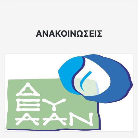
ΑΝΑΚΟΙΝΩΣΕΙΣ