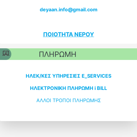
deyaan.info@gmail.com
ΠΟΙΟΤΗΤΑ ΝΕΡΟΥ
ΠΛΗΡΩΜΗ
ΗΛΕΚ/ΚΕΣ ΥΠΗΡΕΣΙΕΣ E_SERVICES
ΗΛΕΚΤΡΟΝΙΚΗ ΠΛΗΡΩΜΗ i BILL
ΑΛΛΟΙ ΤΡΟΠΟΙ ΠΛΗΡΩΜΗΣ