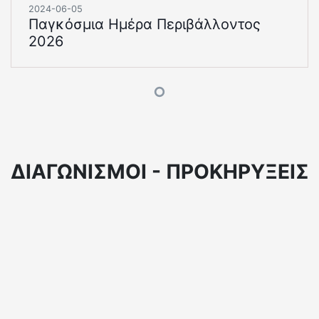
2024-06-05
Παγκόσμια Ημέρα Περιβάλλοντος
2026
ΔΙΑΓΩΝΙΣΜΟΙ - ΠΡΟΚΗΡΥΞΕΙΣ