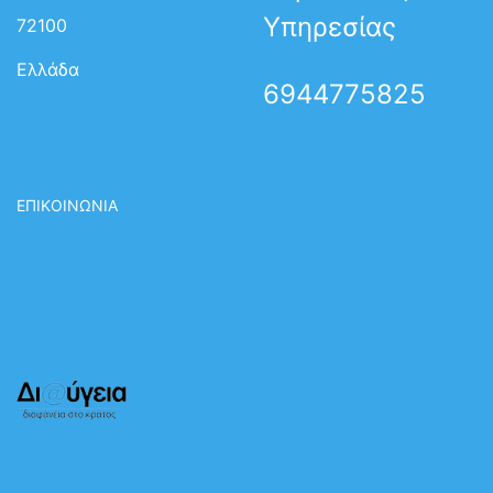
Υπηρεσίας
72100
Ελλάδα
6944775825
ΕΠΙΚΟΙΝΩΝΙΑ