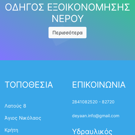
ΟΔΗΓΟΣ ΕΞΟΙΚΟΝΟΜΗΣΗΣ
ΝΕΡΟΥ
Περισσότερα
ΤΟΠΟΘΕΣΙΑ
ΕΠΙΚΟΙΝΩΝΙΑ
2841082520 - 82720
Λατούς 8
deyaan.info@gmail.com
Άγιος Νικόλαος
Κρήτη
Υδραυλικός